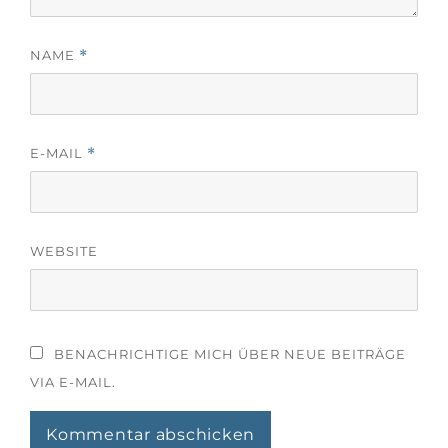
NAME
*
E-MAIL
*
WEBSITE
BENACHRICHTIGE MICH ÜBER NEUE BEITRÄGE
VIA E-MAIL.