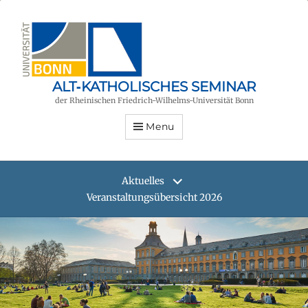
ALT‑KATHOLISCHES SEMINAR
der Rheinischen Friedrich-Wilhelms-Universität Bonn
Menu
Aktuelles
Veranstaltungsübersicht 2026