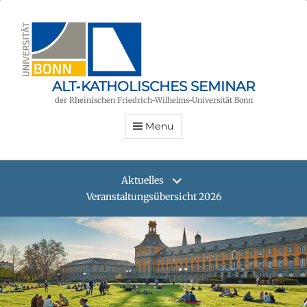
ALT‑KATHOLISCHES SEMINAR
der Rheinischen Friedrich-Wilhelms-Universität Bonn
Menu
Aktuelles
Veranstaltungsübersicht 2026