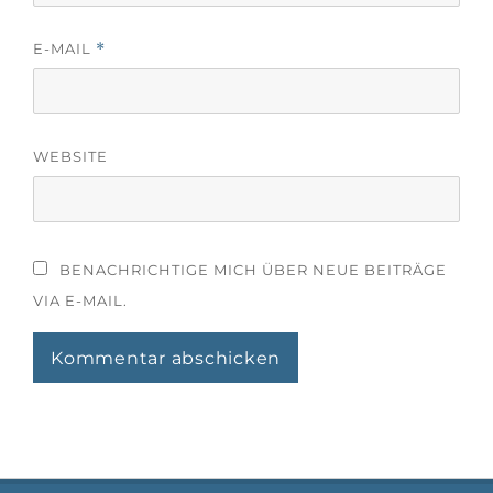
E-MAIL
*
WEBSITE
BENACHRICHTIGE MICH ÜBER NEUE BEITRÄGE
VIA E-MAIL.