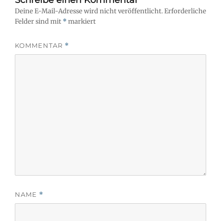
Schreibe einen Kommentar
Deine E-Mail-Adresse wird nicht veröffentlicht.
Erforderliche
Felder sind mit
*
markiert
KOMMENTAR
*
NAME
*