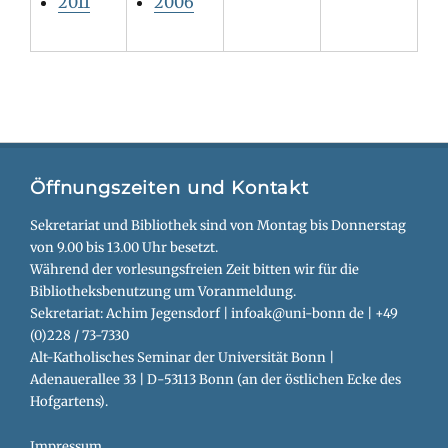
2011
2006
Öffnungszeiten und Kontakt
Sekretariat und Bibliothek sind von Montag bis Donnerstag
von 9.00 bis 13.00 Uhr besetzt.
Während der vorlesungsfreien Zeit bitten wir für die
Bibliotheksbenutzung um Voranmeldung.
Sekretariat: Achim Jegensdorf | infoak@uni-bonn de | +49
(0)228 / 73-7330
Alt-Katholisches Seminar der Universität Bonn |
Adenauerallee 33 | D-53113 Bonn (an der östlichen Ecke des
Hofgartens).
Impressum