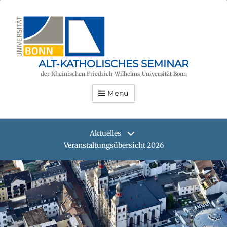
ALT‑KATHOLISCHES SEMINAR
der Rheinischen Friedrich-Wilhelms-Universität Bonn
Menu
Aktuelles
Veranstaltungsübersicht 2026